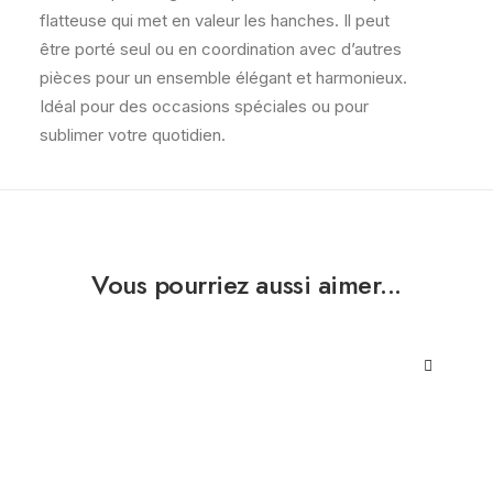
flatteuse qui met en valeur les hanches. Il peut
être porté seul ou en coordination avec d’autres
pièces pour un ensemble élégant et harmonieux.
Idéal pour des occasions spéciales ou pour
sublimer votre quotidien.
Vous pourriez aussi aimer...