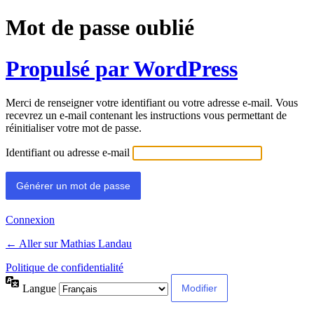
Mot de passe oublié
Propulsé par WordPress
Merci de renseigner votre identifiant ou votre adresse e-mail. Vous
recevrez un e-mail contenant les instructions vous permettant de
réinitialiser votre mot de passe.
Identifiant ou adresse e-mail
Connexion
← Aller sur Mathias Landau
Politique de confidentialité
Langue