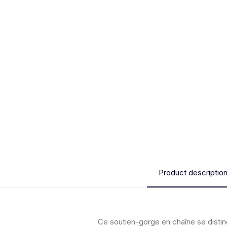
Product descriptio
Ce soutien-gorge en chaîne se distin